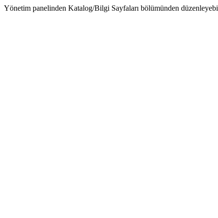
Yönetim panelinden Katalog/Bilgi Sayfaları bölümünden düzenleyebil