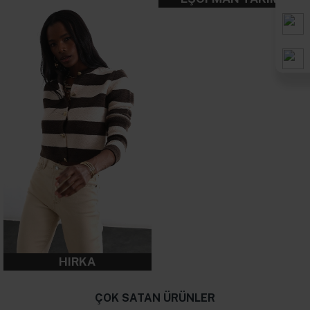
HIRKA
ÇOK SATAN ÜRÜNLER