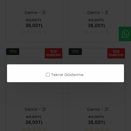
Demo - 21
Demo - 21
40,00TL
40,00TL
36,00TL
36,00TL
YENI
%10
YENI
%10
i̇ndirim
i̇ndirim
Tekrar Gösterme
Demo - 21
Demo - 21
40,00TL
40,00TL
36,00TL
36,00TL