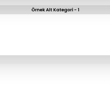
Örnek Alt Kategori - 1