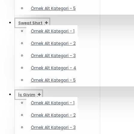
Örnek Alt Kategori - 5
Sweat Shırt
Örnek Alt Kategori - 1
Örnek Alt Kategori - 2
Örnek Alt Kategori - 3
Örnek Alt Kategori - 4
Örnek Alt Kategori - 5
İç Giyim
Örnek Alt Kategori - 1
Örnek Alt Kategori - 2
Örnek Alt Kategori - 3