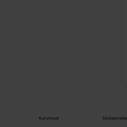
Kurumsal
Sözleşmele